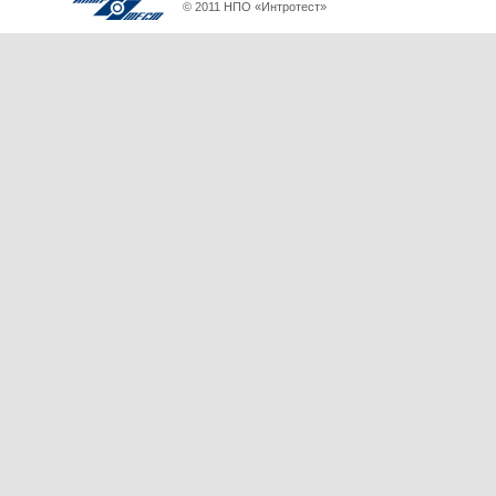
© 2011 НПО «Интротест»