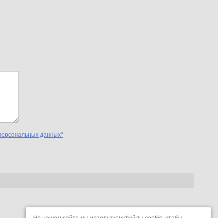
персональных данных"