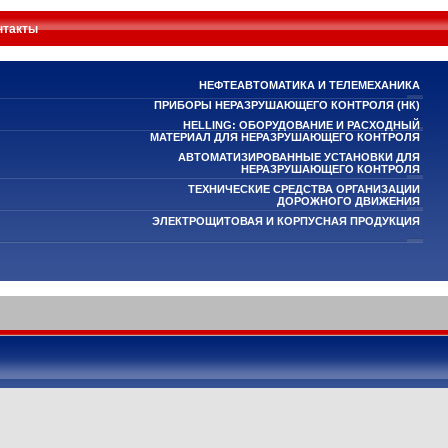
нтакты
НЕФТЕАВТОМАТИКА И ТЕЛЕМЕХАНИКА
ПРИБОРЫ НЕРАЗРУШАЮЩЕГО КОНТРОЛЯ (НК)
HELLING: ОБОРУДОВАНИЕ И РАСХОДНЫЙ
МАТЕРИАЛ ДЛЯ НЕРАЗРУШАЮЩЕГО КОНТРОЛЯ
АВТОМАТИЗИРОВАННЫЕ УСТАНОВКИ ДЛЯ
НЕРАЗРУШАЮЩЕГО КОНТРОЛЯ
ТЕХНИЧЕСКИЕ СРЕДСТВА ОРГАНИЗАЦИИ
ДОРОЖНОГО ДВИЖЕНИЯ
ЭЛЕКТРОЩИТОВАЯ И КОРПУСНАЯ ПРОДУКЦИЯ