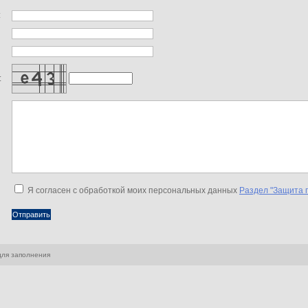
:
:
Я согласен с обработкой моих персональных данных
Раздел "Защита 
для заполнения